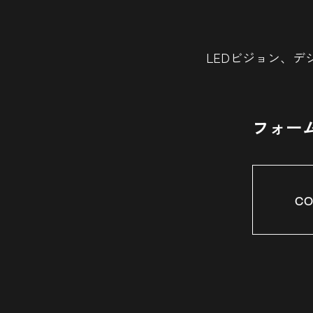
LEDビジョン、デ
フォー
CO