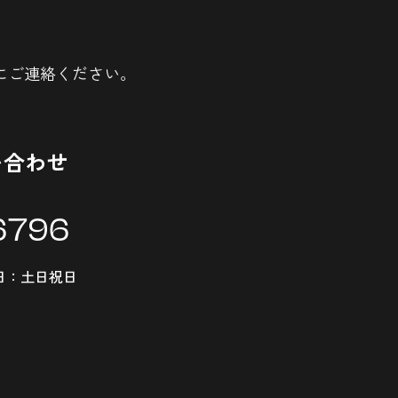
にご連絡ください。
い合わせ
6796
定休日：土日祝日