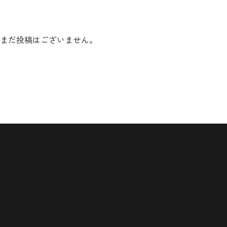
まだ投稿はございません。