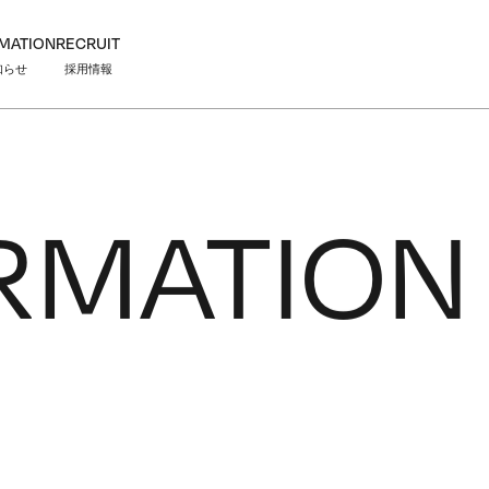
MATION
RECRUIT
知らせ
採用情報
RMATION