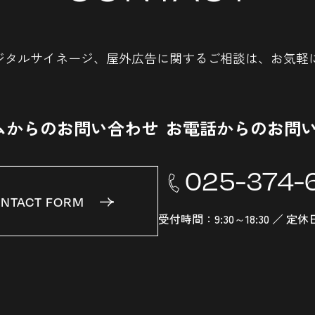
ジタルサイネージ、
屋外広告に関するご相談は、
お気軽
ムからのお問い合わせ
お電話からのお問
025-374-
NTACT FORM
受付時間：9:30～18:30 ／ 