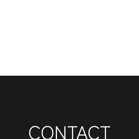
CONTACT