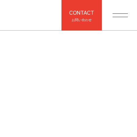
CONTACT
お問い合わせ