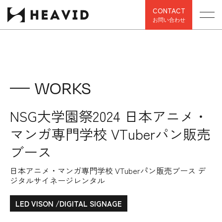
CONTACT
お問い合わせ
WORKS
NSG大学園祭2024 日本アニメ・
マンガ専門学校 VTuberパン販売
ブース
日本アニメ・マンガ専門学校 VTuberパン販売ブース デ
ジタルサイネージレンタル
LED VISON /DIGITAL SIGNAGE