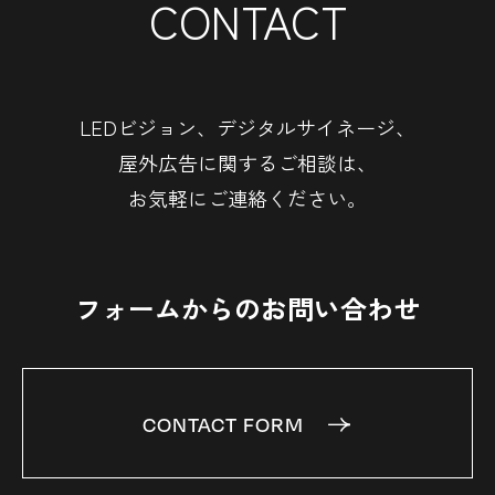
CONTACT
LEDビジョン、デジタルサイネージ、
屋外広告に関するご相談は、
お気軽にご連絡ください。
フォームからのお問い合わせ
CONTACT FORM