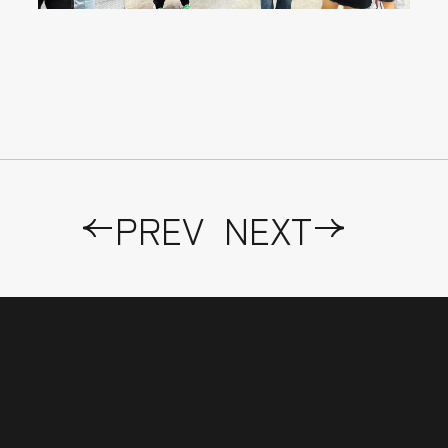
PREV
NEXT