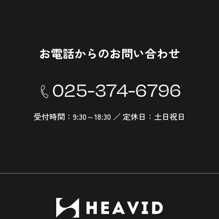
お電話からのお問い合わせ
025-374-6796
受付時間：9:30～18:30 ／ 定休日：土日祝日