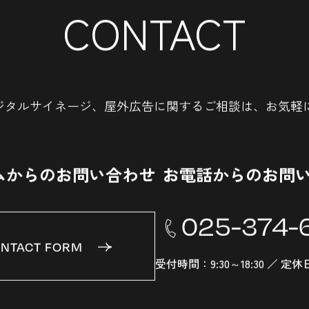
CONTACT
ジタルサイネージ、
屋外広告に関するご相談は、
お気軽
ムからのお問い合わせ
お電話からのお問
025-374-
NTACT FORM
受付時間：9:30～18:30 ／ 