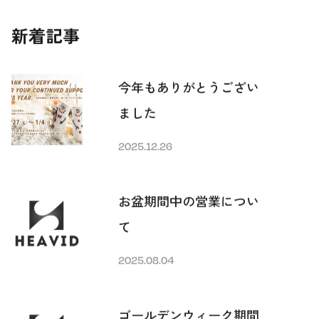
新着記事
今年もありがとうござい
ました
2025.12.26
お盆期間中の営業につい
て
2025.08.04
ゴールデンウィーク期間