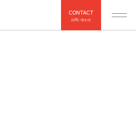
CONTACT
お問い合わせ