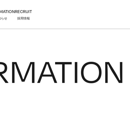
MATION
RECRUIT
知らせ
採用情報
RMATION