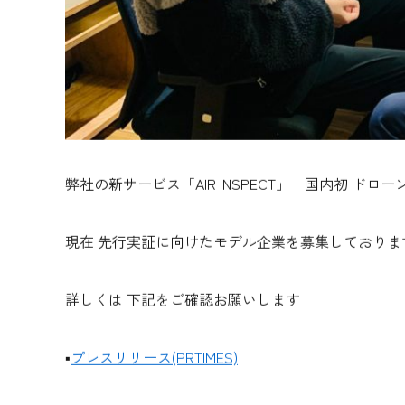
弊社の新サービス「AIR INSPECT」 国内初 ド
現在 先行実証に向けたモデル企業を募集しておりま
詳しくは 下記をご確認お願いします
▪︎
プレスリリース
(PRTIMES)