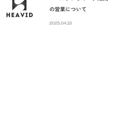
の営業について
2025.04.18