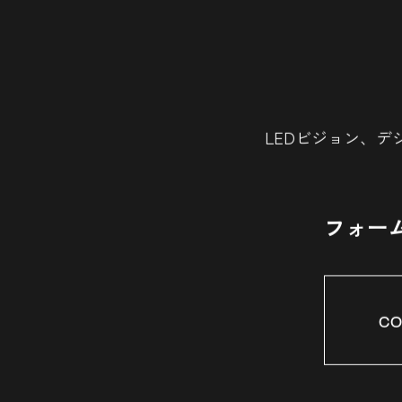
LEDビジョン、デ
フォー
CO