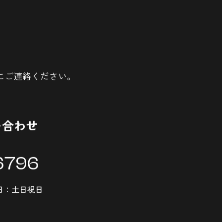
にご連絡ください。
い合わせ
6796
定休日：土日祝日