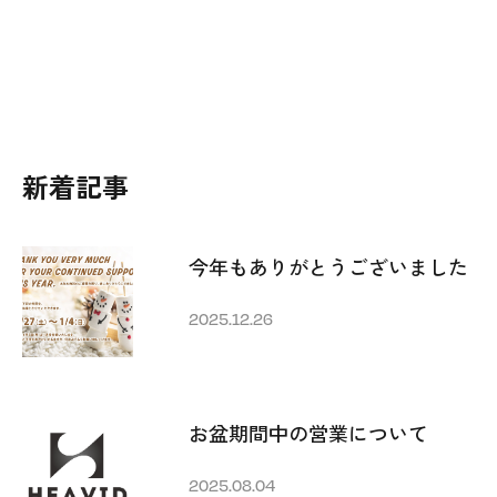
新着記事
今年もありがとうございました
2025.12.26
お盆期間中の営業について
2025.08.04