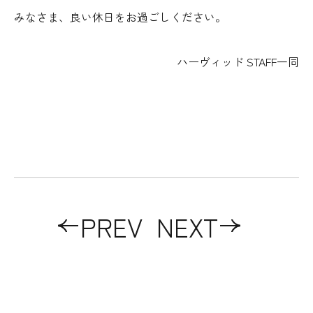
みなさま、良い休日をお過ごしください。
ハーヴィッド STAFF一同
PREV
NEXT