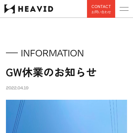
CONTACT
お問い合わせ
INFORMATION
GW休業のお知らせ
2022.04.19