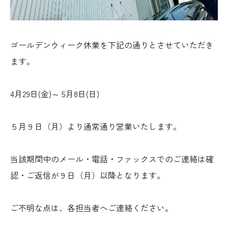
ゴールデンウィーク休業を下記の通りとさせていただき
ます。
4月29日(金)～ 5月8日(日)
５月９日（月）より通常通り営業いたします。
当該期間中のメール・電話・ファックスでのご連絡は確
認・ご返信が
９日（月）以降となります。
ご不明な点は、各担当者へご連絡ください。