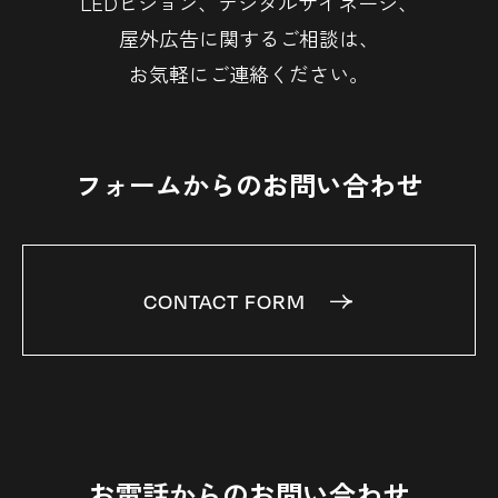
LEDビジョン、デジタルサイネージ、
屋外広告に関するご相談は、
お気軽にご連絡ください。
フォームからのお問い合わせ
CONTACT FORM
お電話からのお問い合わせ