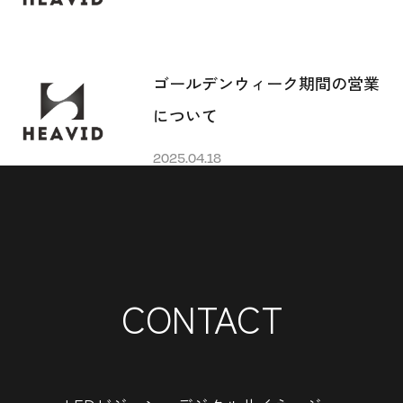
ゴールデンウィーク期間の営業
について
2025.04.18
CONTACT