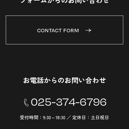
CONTACT FORM
お電話からのお問い合わせ
025-374-6796
受付時間：9:30～18:30 ／ 定休日：土日祝日