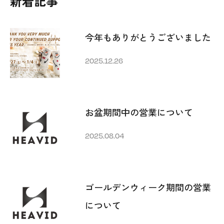
新着記事
今年もありがとうございました
2025.12.26
お盆期間中の営業について
2025.08.04
ゴールデンウィーク期間の営業
について