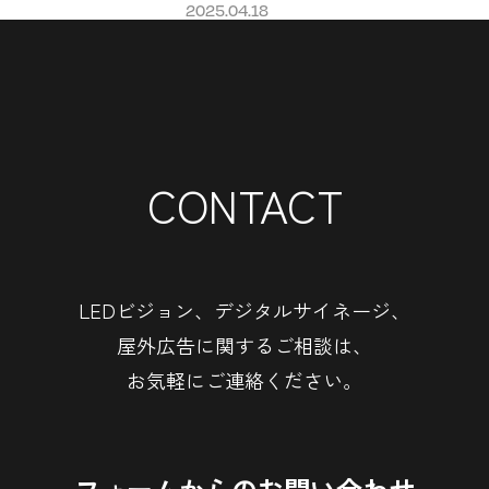
2025.04.18
CONTACT
LEDビジョン、デジタルサイネージ、
屋外広告に関するご相談は、
お気軽にご連絡ください。
フォームからのお問い合わせ