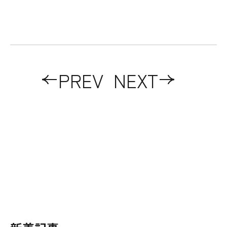
PREV
NEXT