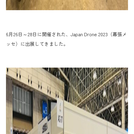
6月26日～28日に開催された、Japan Drone 2023（幕張メ
ッセ）に出展してきました。