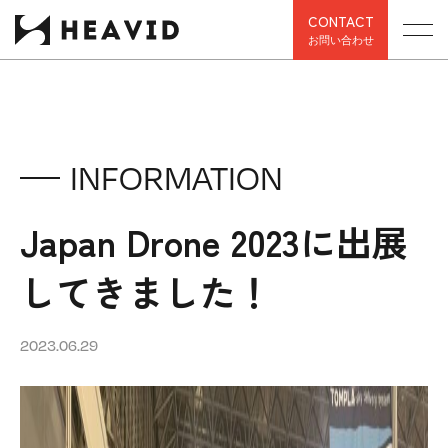
CONTACT
お問い合わせ
INFORMATION
Japan Drone 2023に出展
してきました！
2023.06.29