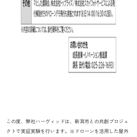
この度、弊社ハーヴィッドは、新潟市との共創プロジェ
クトで実証実験を行います。※ドローンを活用した屋外