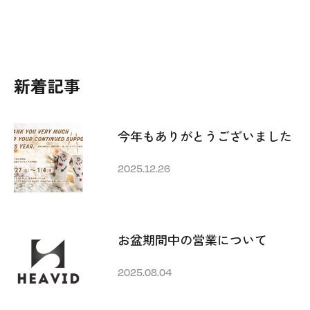
新着記事
今年もありがとうございました
2025.12.26
お盆期間中の営業について
2025.08.04