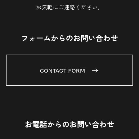
お気軽にご連絡ください。
フォームからのお問い合わせ
CONTACT FORM
お電話からのお問い合わせ