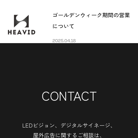
ゴールデンウィーク期間の営業
について
2025.04.18
CONTACT
LEDビジョン、デジタルサイネージ、
屋外広告に関するご相談は、