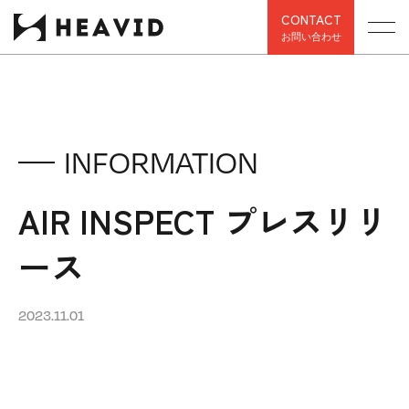
CONTACT
お問い合わせ
INFORMATION
AIR INSPECT プレスリリ
ース
2023.11.01