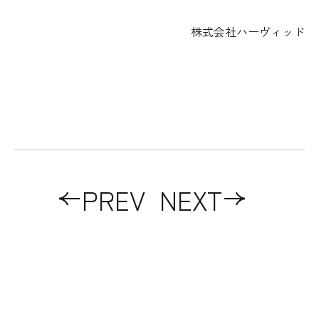
株式会社ハーヴィッド
PREV
NEXT